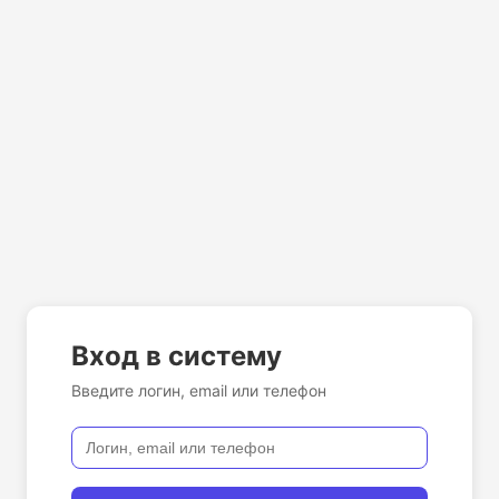
Вход в систему
Введите логин, email или телефон