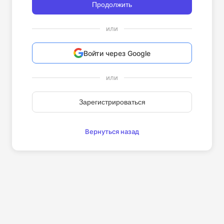
Продолжить
или
Войти через Google
или
Зарегистрироваться
Вернуться назад