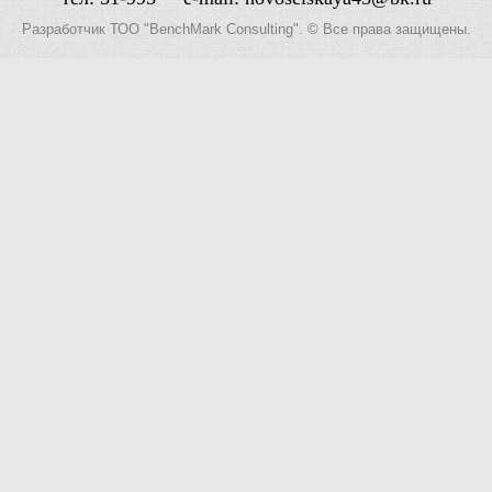
Разработчик
ТОО "BenchMark Consulting"
. © Все права защищены.