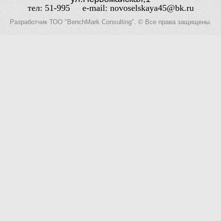
тел: 51-995 e-mail: novoselskaya45@bk.ru
Разработчик
ТОО "BenchMark Consulting"
. © Все права защищены.