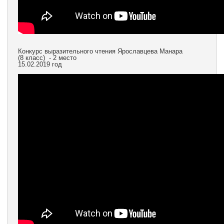
Конкурс выразительного чтения Ярославцева Манара
(8 класс) - 2 место
15.02.2019 год