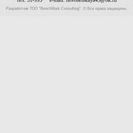
Разработчик
ТОО "BenchMark Consulting"
. © Все права защищены.