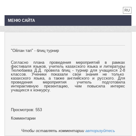
RU
МЕНЮ САЙТА
"Ойлан тап" - блиц турнир
Согласно плана проведения мероприятий в рамках
фестиваля языков, учитель казахского языка и литературы
Тюлюбаева Д.Д. провела блиц - турнир для учащихся 2-8
классов. Ученики показали свои знания не только
казахского языка, а также английского и русского. Для
проведения мероприятия учитель подготовила
интерактивную презентацию, чем повысила интерес
учащихся к конкурсу.
Просмотров: 553
Комментарии
Чтобы оставлять комментарии
авторизуйтесь